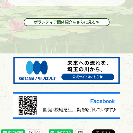
ボランティア団体紹介をさらに見る