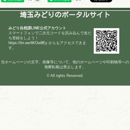
埼玉みどりのポータルサイト
みどり自然課LINE公式アカウント
スマートフォンで二次元コードを読み込んで友だ
ち登録をしよう！
https://lin.ee/4KOw9Ey
からもアクセスできま
す。
当ホームページの文字、画像等について、他のホームページや印刷物等への
無断転載は禁止します。
© All rights Reserved.