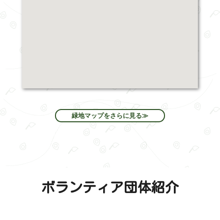
緑地マップをさらに見る
ボランティア団体紹介