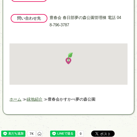
豊春会 春日部夢の森公園管理棟 電話 04
問い合わせ先
8-796-3787
ホーム
緑地紹介
豊春会かすかべ夢の森公園