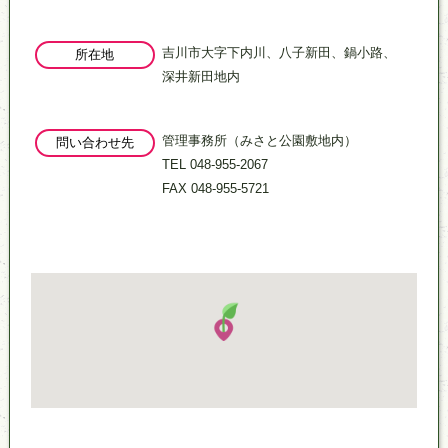
吉川市大字下内川、八子新田、鍋小路、
所在地
深井新田地内
管理事務所（みさと公園敷地内）
問い合わせ先
TEL 048-955-2067
FAX 048-955-5721