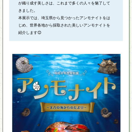
が織り成す美しさは、これまで多くの人々を魅了して
きました。
本展示では、埼玉県から見つかったアンモナイトをは
じめ、世界各地から採取された美しいアンモナイトを
紹介します😊