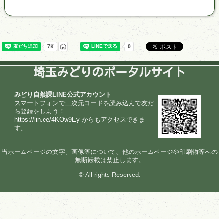
埼玉みどりのポータルサイト
みどり自然課LINE公式アカウント
スマートフォンで二次元コードを読み込んで友だ
ち登録をしよう！
https://lin.ee/4KOw9Ey
からもアクセスできま
す。
当ホームページの文字、画像等について、他のホームページや印刷物等への
無断転載は禁止します。
© All rights Reserved.