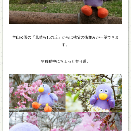
羊山公園の「見晴らしの丘」からは秩父の街並みが一望できま
す。
💚移動中にちょっと寄り道。