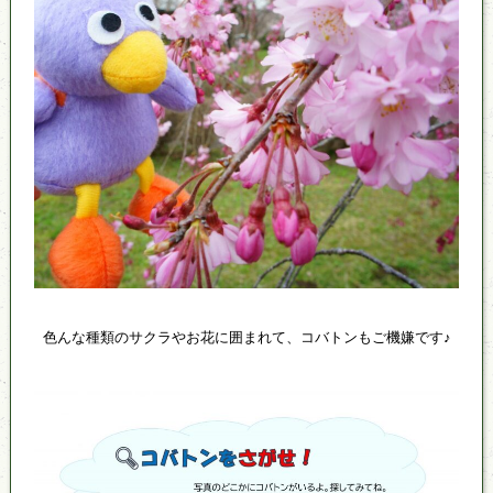
色んな種類のサクラやお花に囲まれて、コバトンもご機嫌です♪