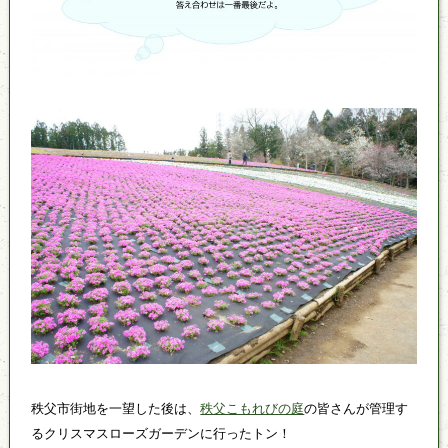
秩父市街地を一望した後は、
秩父こもれびの庭
の皆さんが管理す
るクリスマスローズガーデンに行ったトン！