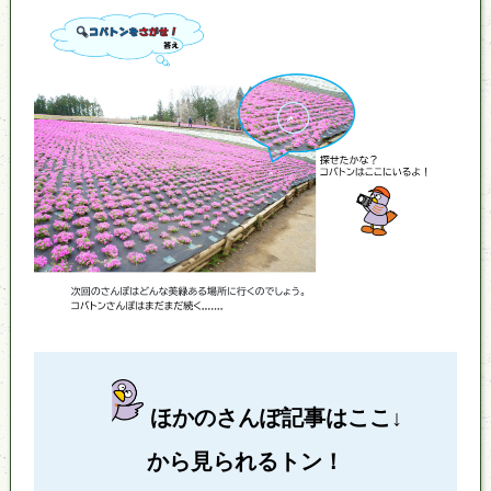
ほかのさんぽ記事はここ↓
から見られるトン！