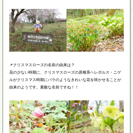
📌クリスマスローズの名前の由来は？
花の少ない時期に、クリスマスローズの原種系ヘレボルス・ニゲ
ルがクリスマス時期にバラのようなきれいな花を咲かせることが
由来のようです。素敵な名前ですね！！