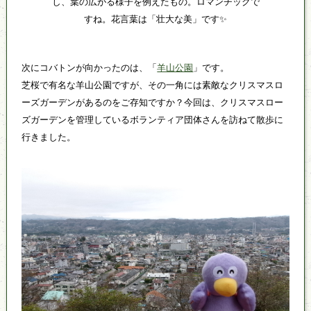
し、葉の広がる様子を例えたもの。ロマンチックで
すね。花言葉は「壮大な美」です✨
次にコバトンが向かったのは、「
羊山公園
」です。
芝桜で有名な羊山公園ですが、その一角には素敵なクリスマスロ
ーズガーデンがあるのをご存知ですか？今回は、クリスマスロー
ズガーデンを管理しているボランティア団体さんを訪ねて散歩に
行きました。