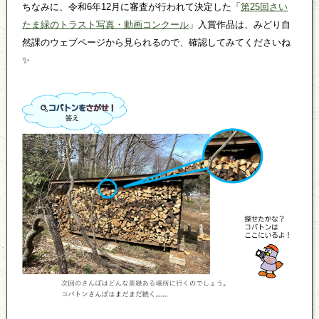
ちなみに、令和6年12月に審査が行われて決定した「
第25回さい
たま緑のトラスト写真・動画コンクール
」入賞作品は、みどり自
然課のウェブページから見られるので、確認してみてくださいね
✨