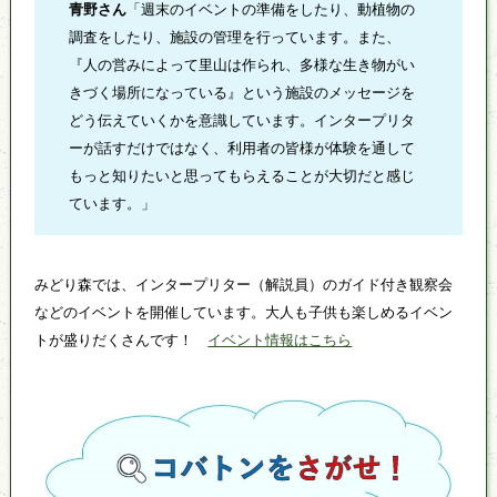
青野さん
「週末のイベントの準備をしたり、動植物の
調査をしたり、施設の管理を行っています。また、
『人の営みによって里山は作られ、多様な生き物がい
きづく場所になっている』という施設のメッセージを
どう伝えていくかを意識しています。インタープリタ
ーが話すだけではなく、利用者の皆様が体験を通して
もっと知りたいと思ってもらえることが大切だと感じ
ています。」
みどり森では、インタープリター（解説員）のガイド付き観察会
などのイベントを開催しています。大人も子供も楽しめるイベン
トが盛りだくさんです！
イベント情報はこちら