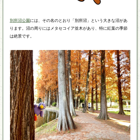
別所沼公園
には、その名のとおり「別所沼」という大きな沼があ
ります。沼の周りにはメタセコイア並木があり、特に紅葉の季節
は絶景です。