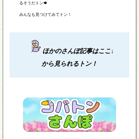
るそうだトン🍁
みんなも見つけてみてトン！
ほかのさんぽ記事はここ↓
から見られるトン！