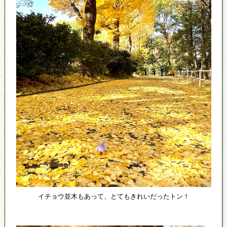
イチョウ並木もあって、とてもきれいだったトン！