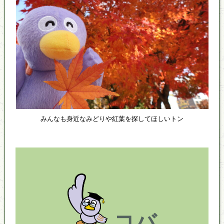
みんなも身近なみどりや紅葉を探してほしいトン
コバ