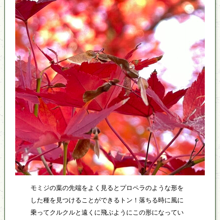
モミジの葉の先端をよく見るとプロペラのような形を
した種を見つけることができるトン！落ちる時に風に
乗ってクルクルと遠くに飛ぶようにこの形になってい