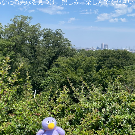
あなたの美緑を見つけ、親しみ、楽しんでください