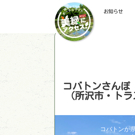
お知らせ
コバトンさんぽ 
（所沢市・トラ
コバトンが