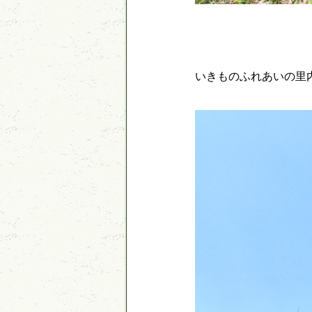
いきものふれあいの里