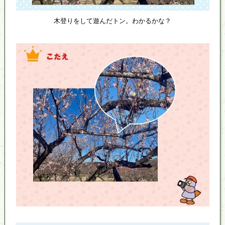
木登りをして遊んだトン。わかるかな？