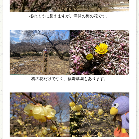
桜のように見えますが、満開の梅の花です。
梅の花だけでなく、福寿草園もあります。