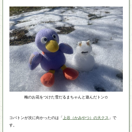
梅のお花をつけた雪だるまちゃんと遊んだトン⛄
コバトンが次に向かったのは「
上谷（かみやつ）の大クス
」で
す。