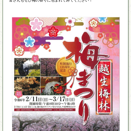
皆さんもぜひ梅の香りに包まれてみてください！