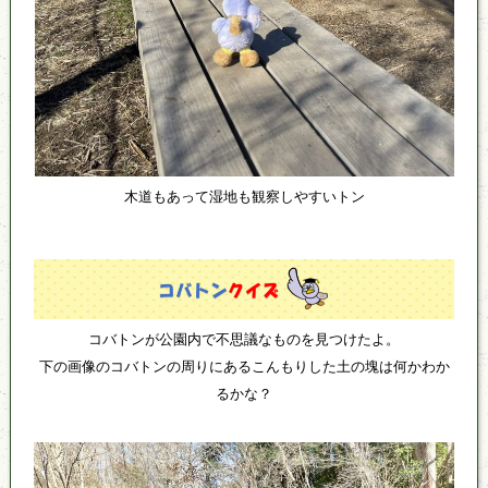
木道もあって湿地も観察しやすいトン
コバトンが公園内で不思議なものを見つけたよ。
下の画像のコバトンの周りにあるこんもりした土の塊は何かわか
るかな？