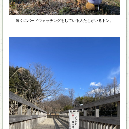
遠くにバードウォッチングをしている人たちがいるトン。