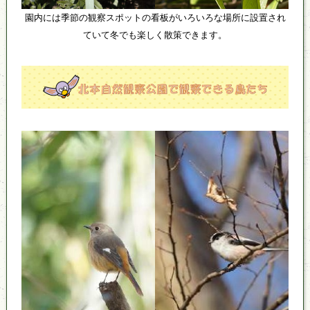
園内には季節の観察スポットの看板がいろいろな場所に設置され
ていて冬でも楽しく散策できます。