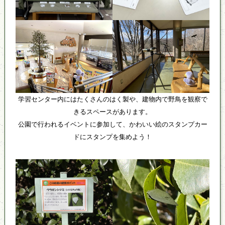
学習センター内にはたくさんのはく製や、建物内で野鳥を観察で
きるスペースがあります。
公園で行われるイベントに参加して、かわいい絵のスタンプカー
ドにスタンプを集めよう！