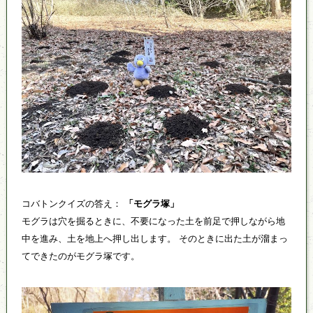
コバトンクイズの答え：
「モグラ塚」
モグラは穴を掘るときに、不要になった土を前足で押しながら地
中を進み、土を地上へ押し出します。 そのときに出た土が溜まっ
てできたのがモグラ塚です。