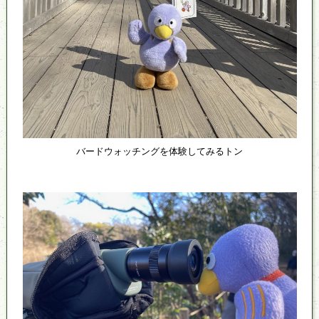
バードウォッチングを体験してみるトン