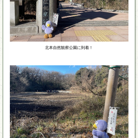
北本自然観察公園に到着！