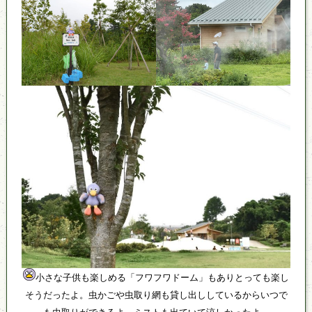
小さな子供も楽しめる「フワフワドーム」もありとっても楽し
そうだったよ。虫かごや虫取り網も貸し出ししているからいつで