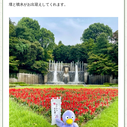
壇と噴水がお出迎えしてくれます。