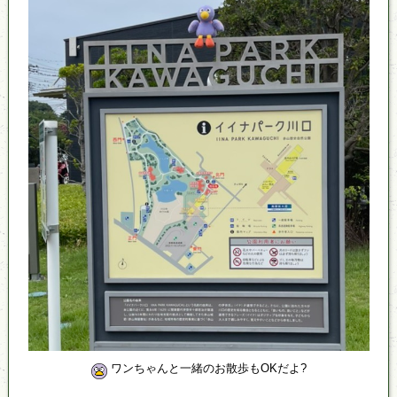
ワンちゃんと一緒のお散歩もOKだよ?