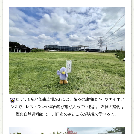
とっても広い芝生広場があるよ。後ろの建物はハイウエイオア
シスで、レストランや屋内遊び場が入っているよ。 左側の建物は
歴史自然資料館 で、川口市のみどころが映像で学べるよ。