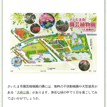
さいたま市園芸植物園の隣には、無料の子供動物園や大型遊具が
ある「
大崎公園
」があります。身近な緑の中で１日を過ごしてみ
てはいかがでしょうか。