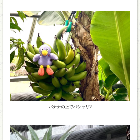
バナナの上でパシャリ?