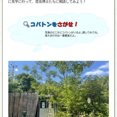
に見学に行って、昆虫博士たちに相談してみよう！