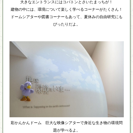
大きなエントランスにはコバトンとさいたまっちが！
建物の中には、環境について楽しく学べるコーナーがたくさん！
ドームシアターや図書コーナーもあって、夏休みの自由研究にも
ぴったりだよ。
彩かんかんドーム 巨大な映像シアターで身近な生き物の環境問
題が学べるよ。