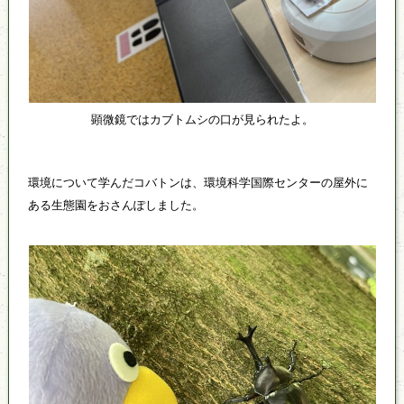
顕微鏡ではカブトムシの口が見られたよ。
環境について学んだコバトンは、環境科学国際センターの屋外に
ある生態園をおさんぽしました。