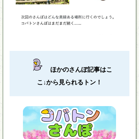
ほかのさんぽ記事はこ
こ↓から見られるトン！