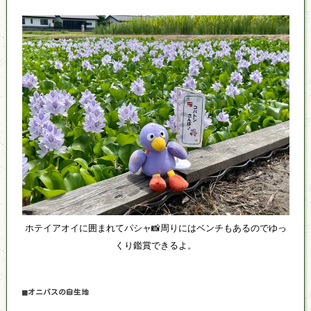
ホテイアオイに囲まれてパシャ📸周りにはベンチもあるのでゆっ
くり鑑賞できるよ。
◼オニバスの自生地