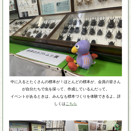
中に入るとたくさんの標本が！ほとんどの標本が、会員の皆さん
が自分たちで虫を採って、作成しているんだって。
イベントがあるときは、みんなも標本づくりを体験できるよ。詳
しくは
こちら