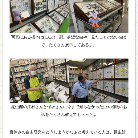
写真にある標本はほんの一部。身近な虫や、見たことのない虫ま
で、たくさん展示してあるよ。
昆虫館の江村さんと保坂さんに今まで知らなかった虫や植物のお
話をたくさん教えてもらったよ
夏休みの自由研究をどうしようかなぁと考えている人は、昆虫館