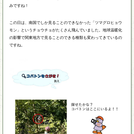
みですね！
この日は、南国でしか見ることのできなかった「ツマグロヒョウ
モン」というチョウチョがたくさん飛んでいました。地球温暖化
の影響で関東地方で見ることのできる種類も変わってきているの
ですね。