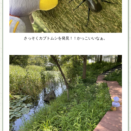
さっそくカブトムシを発見！！かっこいいなぁ。