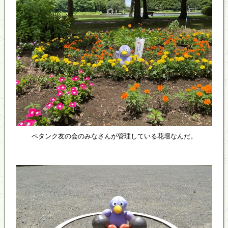
ペタンク友の会のみなさんが管理している花壇なんだ。