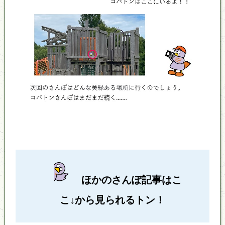
ほかのさんぽ記事はこ
こ↓から見られるトン！