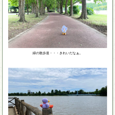
緑の散歩道・・・きれいだなぁ。