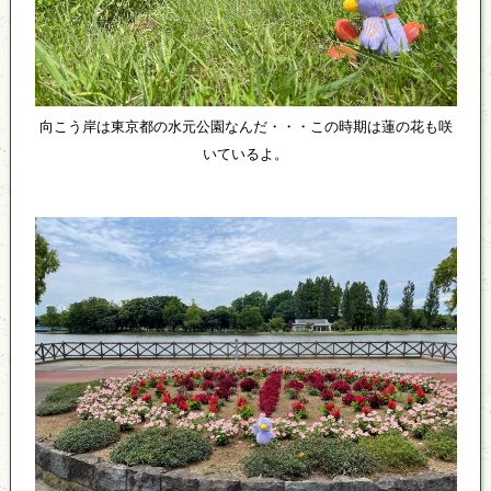
向こう岸は東京都の水元公園なんだ・・・この時期は蓮の花も咲
いているよ。