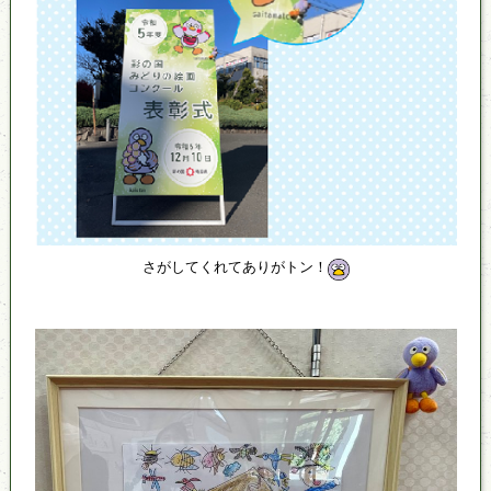
さがしてくれてありがトン！