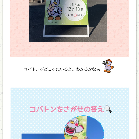
コバトンがどこかにいるよ。わかるかなぁ