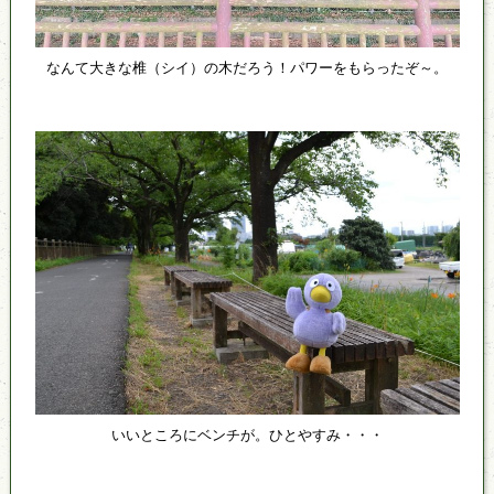
なんて大きな椎（シイ）の木だろう！パワーをもらったぞ～。
いいところにベンチが。ひとやすみ・・・