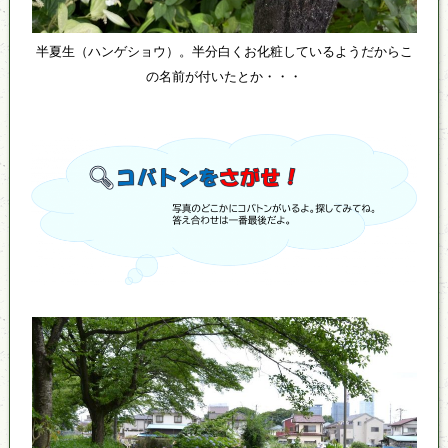
半夏生（ハンゲショウ）。半分白くお化粧しているようだからこ
の名前が付いたとか・・・