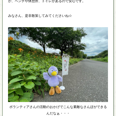
が、ベンチや休憩所、トイレがあるので安心です。
みなさん、是非散策してみてくださいね☆
ボランティアさんの活動のおかげでこんな素敵なさんぽができる
んだなぁ・・・