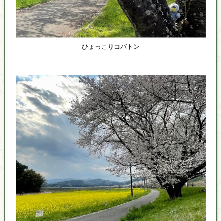
ひょっこりコバトン