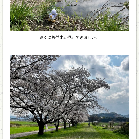
遠くに桜並木が見えてきました。