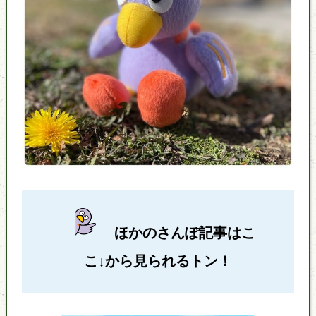
ほかのさんぽ記事はこ
こ↓から見られるトン！