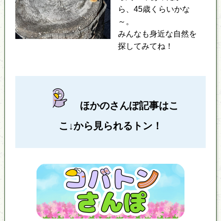
ら、45歳くらいかな
～。
みんなも身近な自然を
探してみてね！
ほかのさんぽ記事はこ
こ↓から見られるトン！