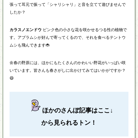
張って耳元で振って「シャリシャリ」と音を立てて遊びませんで
したか？
カラスノエンドウ
ピンク色の小さな花を咲かせるつる性の植物で
す。アブラムシが好んで寄ってくるので、それを食べるテントウ
ムシも飛んできます🐞
🌼春の野原には、ほかにもたくさんのかわいい野花がいっぱい咲
いています。皆さんも春さがしに出かけてみてはいかがですか？
😄
ほかのさんぽ記事はここ↓
から見られるトン！