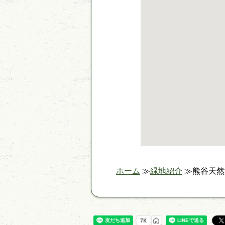
ホーム
緑地紹介
熊谷天然