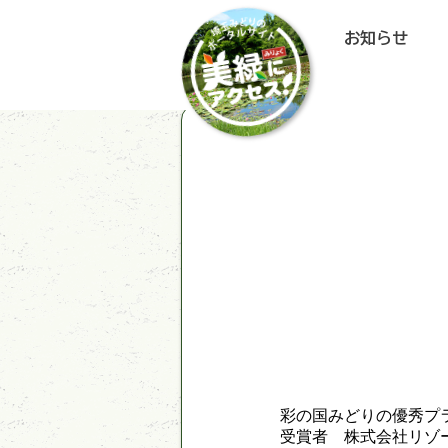
お知らせ
彩の国みどりの優秀
受賞者 株式会社リゾ