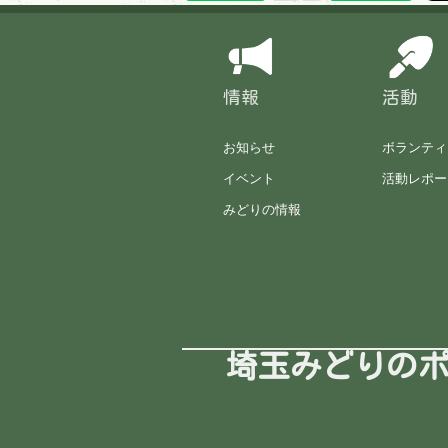
情報
活動
お知らせ
ボランティ
イベント
活動レポー
みどりの情報
埼玉みどりの