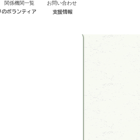
関係機関一覧
お問い合わせ
りのボランティア
支援情報