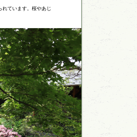
られています。桜やあじ