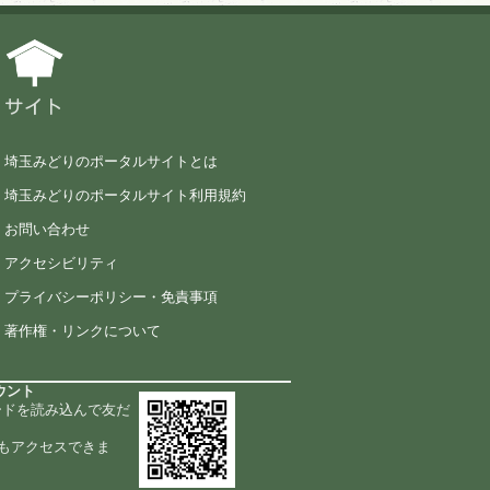
サイト
埼玉みどりのポータルサイトとは
埼玉みどりのポータルサイト利用規約
お問い合わせ
アクセシビリティ
プライバシーポリシー・免責事項
著作権・リンクについて
ウント
ードを読み込んで友だ
もアクセスできま