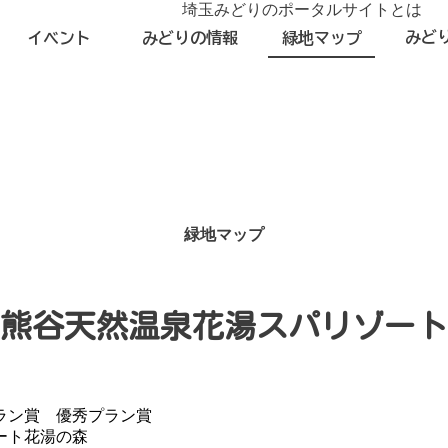
埼玉みどりのポータルサイトとは
みど
イベント
みどりの情報
緑地マップ
緑地マップ
熊谷天然温泉花湯スパリゾート
プラン賞 優秀プラン賞
ート花湯の森