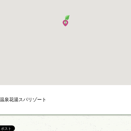
温泉花湯スパリゾート