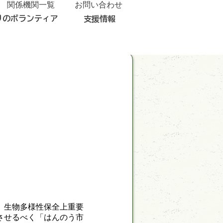
関係機関一覧
お問い合わせ
りのボランティア
支援情報
。生物多様性保全上重要
させるべく「はんのう市