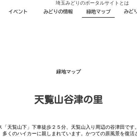
埼玉みどりのポータルサイトとは
みど
イベント
みどりの情報
緑地マップ
緑地マップ
天覧山谷津の里
ス「天覧山下」下車徒歩２５分、天覧山入り周辺の谷津田です
、多くのハイカーに親しまれています。かつての原風景を復活