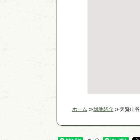
ホーム
緑地紹介
天覧山谷