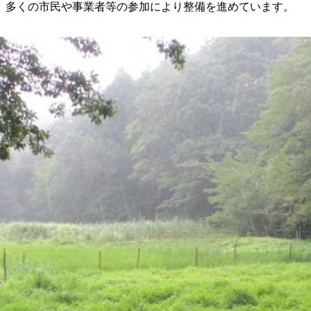
、多くの市民や事業者等の参加により整備を進めています。