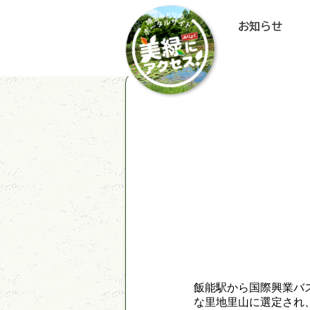
お知らせ
飯能駅から国際興業バ
な里地里山に選定され