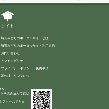
サイト
埼玉みどりのポータルサイトとは
埼玉みどりのポータルサイト利用規約
お問い合わせ
アクセシビリティ
プライバシーポリシー・免責事項
著作権・リンクについて
ウント
ードを読み込んで友だ
もアクセスできま