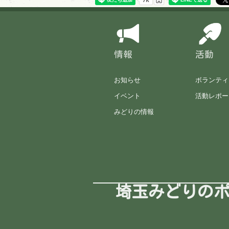
情報
活動
お知らせ
ボランティ
イベント
活動レポー
みどりの情報
埼玉みどりの