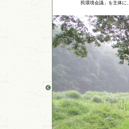
民環境会議」を主体に