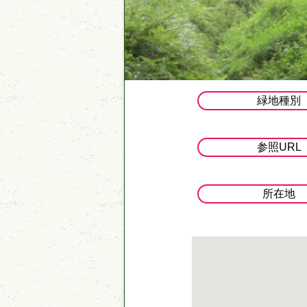
緑地種別
参照URL
所在地