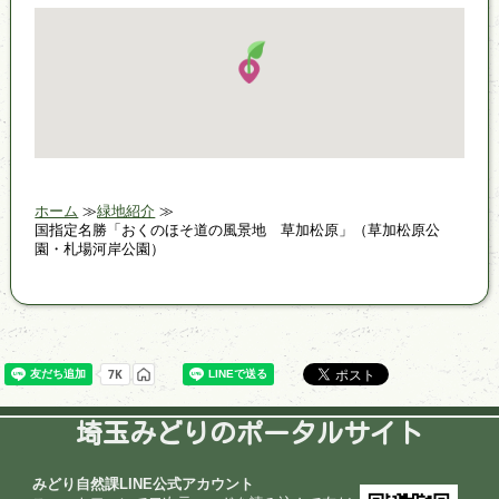
ホーム
緑地紹介
国指定名勝「おくのほそ道の風景地 草加松原」（草加松原公
園・札場河岸公園）
埼玉みどりのポータルサイト
みどり自然課LINE公式アカウント