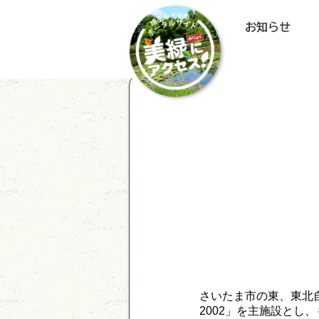
お知らせ
さいたま市の東、東北
2002」を主施設と