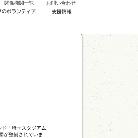
関係機関一覧
お問い合わせ
りのボランティア
支援情報
ンド「埼玉スタジアム
公園が整備されていま