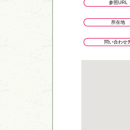
参照URL
所在地
問い合わせ