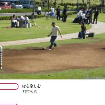
緑を楽しむ
都市公園