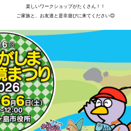
楽しいワークショップがたくさん！！
ご家族と、お友達と是非遊びに来てください😊