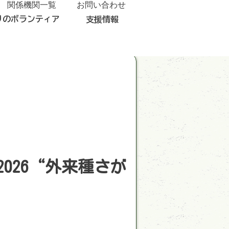
関係機関一覧
お問い合わせ
りのボランティア
支援情報
026“外来種さが