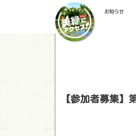
お知らせ
【参加者募集】第