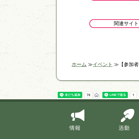
関連サイト
ホーム
イベント
【参加者
情報
活動