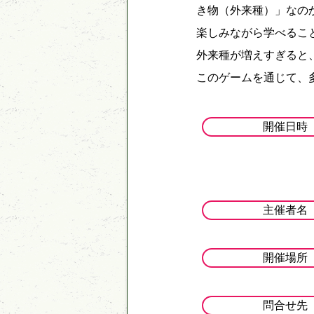
き物（外来種）」なのか
楽しみながら学べるこ
外来種が増えすぎると
このゲームを通じて、
開催日時
主催者名
開催場所
問合せ先