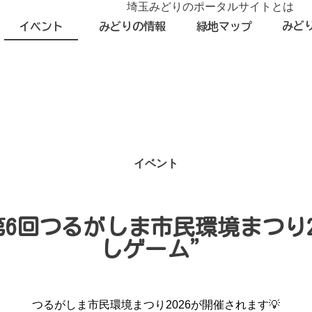
埼玉みどりのポータルサイトとは
みど
イベント
みどりの情報
緑地マップ
イベント
6回つるがしま市民環境まつり2
しゲーム”
つるがしま市民環境まつり2026が開催されます💡