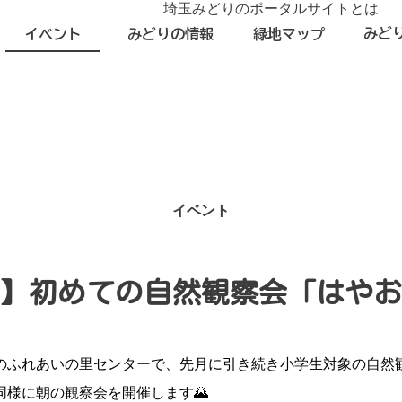
埼玉みどりのポータルサイトとは
みど
イベント
みどりの情報
緑地マップ
イベント
】初めての自然観察会「はやお
のふれあいの里センターで、先月に引き続き小学生対象の自然
様に朝の観察会を開催します🌄