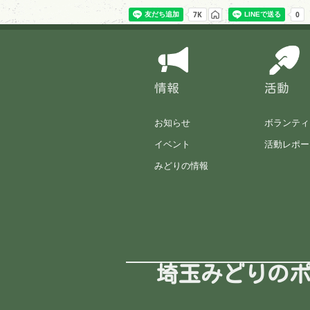
情報
活動
お知らせ
ボランティ
イベント
活動レポー
みどりの情報
埼玉みどりの