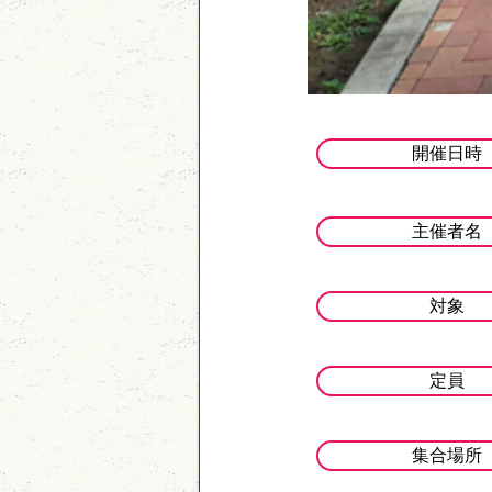
開催日時
主催者名
対象
定員
集合場所