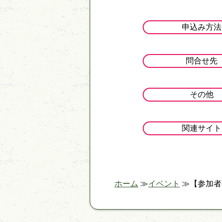
申込み方法
問合せ先
その他
関連サイト
ホーム
イベント
【参加者