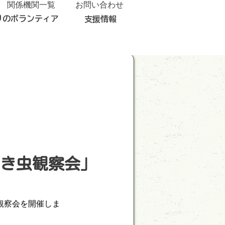
関係機関一覧
お問い合わせ
りのボランティア
支援情報
き虫観察会」
観察会を開催しま