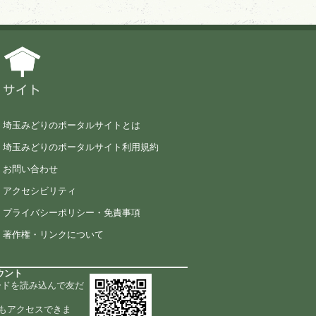
サイト
埼玉みどりのポータルサイトとは
埼玉みどりのポータルサイト利用規約
お問い合わせ
アクセシビリティ
プライバシーポリシー・免責事項
著作権・リンクについて
ウント
ードを読み込んで友だ
もアクセスできま