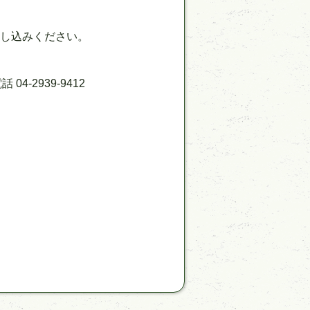
へお申し込みください。
-2939-9412