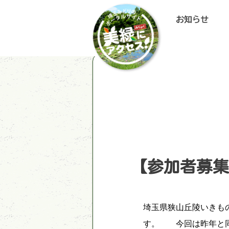
お知らせ
【参加者募集
埼玉県狭山丘陵いきも
す。 今回は昨年と同