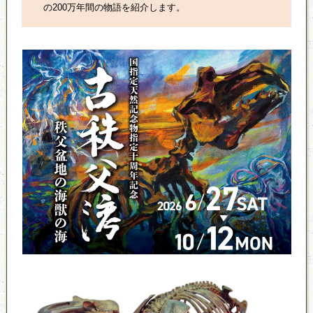
の200万年間の物語を紹介します。