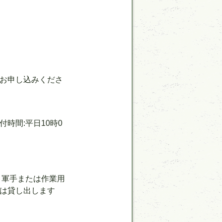
お申し込みくださ
受付時間:平日10時0
、軍手または作業用
は貸し出します