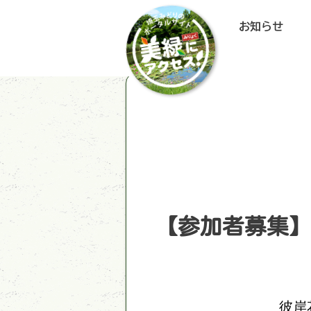
お知らせ
【参加者募集】
彼岸