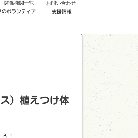
関係機関一覧
お問い合わせ
りのボランティア
支援情報
ス）植えつけ体
よう！