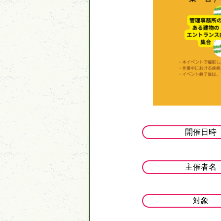
開催日時
主催者名
対象