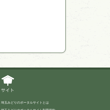
サイト
埼玉みどりのポータルサイトとは