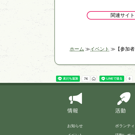
関連サイト
ホーム
イベント
【参加者
情報
活動
お知らせ
ボランティ