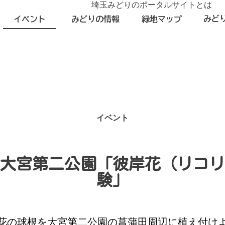
埼玉みどりのポータルサイトとは
みど
イベント
みどりの情報
緑地マップ
イベント
大宮第二公園「彼岸花（リコリ
験」
花の球根を大宮第二公園の菖蒲田周辺に植え付け