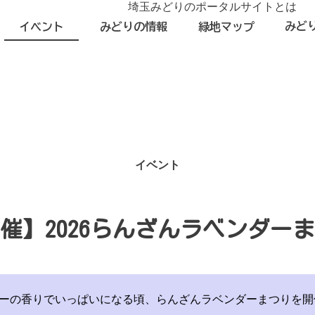
埼玉みどりのポータルサイトとは
みど
イベント
みどりの情報
緑地マップ
イベント
催】2026らんざんラベンダー
ーの香りでいっぱいになる頃、らんざんラベンダーまつりを開