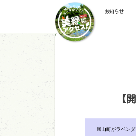
お知らせ
【開
嵐山町がラベンダ