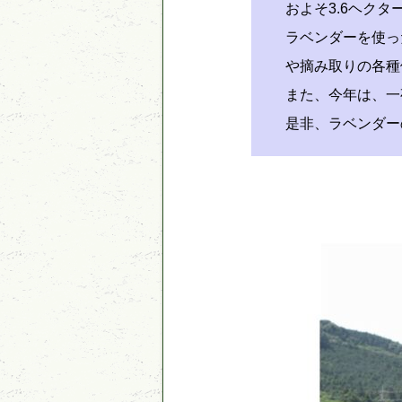
およそ3.6ヘク
ラベンダーを使っ
や摘み取りの各種
また、今年は、一
是非、ラベンダー