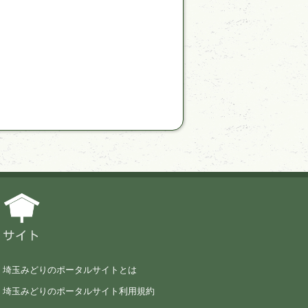
サイト
埼玉みどりのポータルサイトとは
埼玉みどりのポータルサイト利用規約