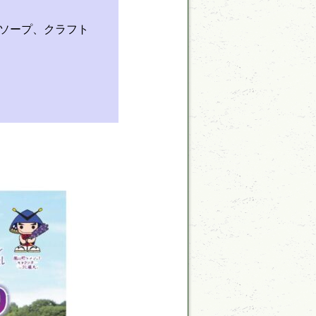
ソープ、クラフト