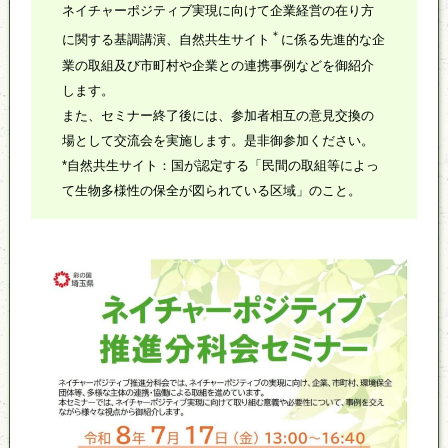
ネイチャーポジティブ実現に向けて企業経営の在り方
＊
に関する基調講演、自然共生サイト
に係る先進的な企
業の取組及び市町村や企業との連携事例などを御紹介
します。
また、セミナー終了後には、参加者相互の意見交換の
場として交流会を実施します。是非御参加ください。
*自然共生サイト：国が認定する「民間の取組等によっ
て生物多様性の保全が図られている区域」のこと。