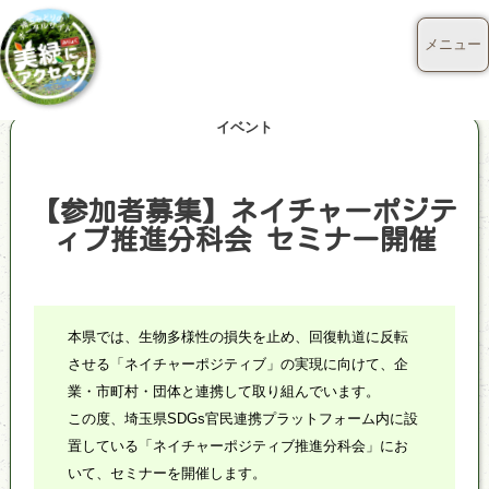
メニュー
イベント
【参加者募集】ネイチャーポジテ
ィブ推進分科会 セミナー開催
本県では、生物多様性の損失を止め、回復軌道に反転
させる「ネイチャーポジティブ」の実現に向けて、企
業・市町村・団体と連携して取り組んでいます。
この度、埼玉県SDGs官民連携プラットフォーム内に設
置している「ネイチャーポジティブ推進分科会」にお
いて、セミナーを開催します。