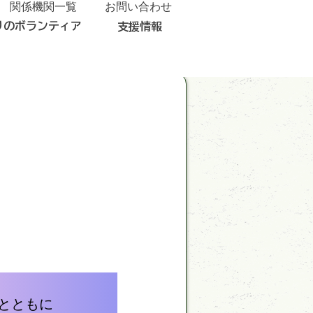
関係機関一覧
お問い合わせ
りのボランティア
支援情報
）
とともに