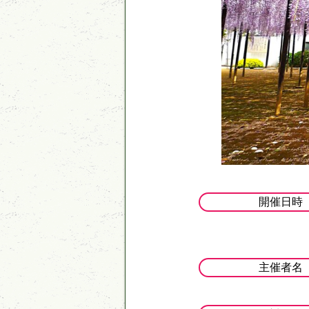
開催日時
主催者名