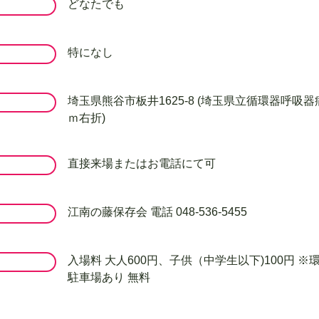
どなたでも
特になし
埼玉県熊谷市板井1625-8 (埼玉県立循環器呼吸器
ｍ右折)
直接来場またはお電話にて可
江南の藤保存会 電話 048-536-5455
入場料 大人600円、子供（中学生以下)100円 
駐車場あり 無料