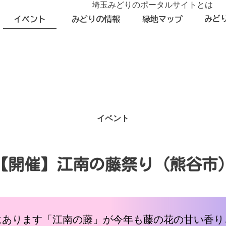
埼玉みどりのポータルサイトとは
みど
イベント
みどりの情報
緑地マップ
イベント
【開催】江南の藤祭り（熊谷市
にあります「江南の藤」が今年も藤の花の甘い香り