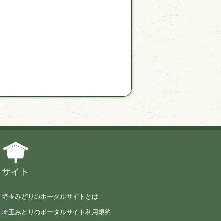
サイト
埼玉みどりのポータルサイトとは
埼玉みどりのポータルサイト利用規約