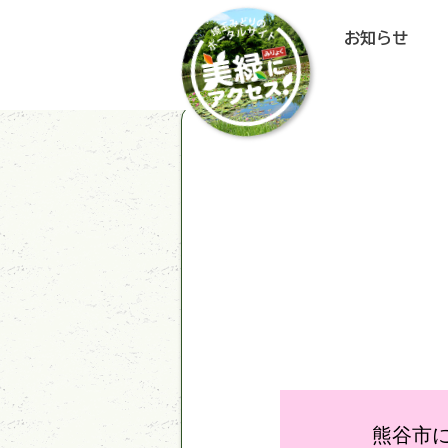
お知らせ
熊谷市