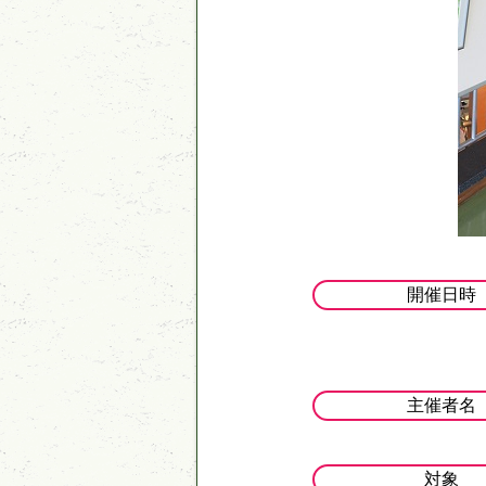
開催日時
主催者名
対象