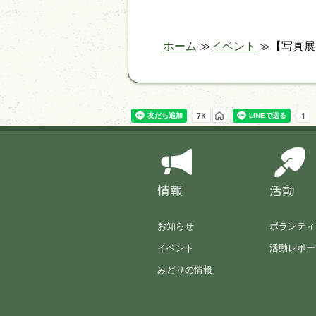
ホーム
イベント
【写真展
情報
活動
お知らせ
ボランティ
イベント
活動レポー
みどりの情報