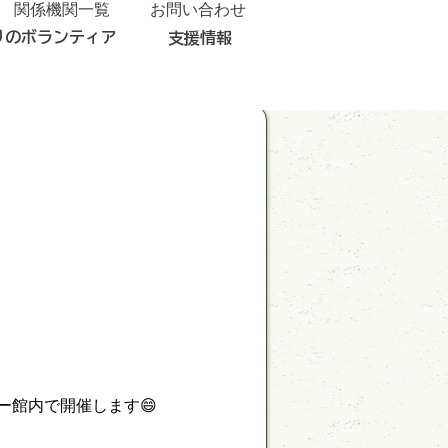
関係機関一覧
お問い合わせ
りのボランティア
支援情報
ー館内で開催します😄