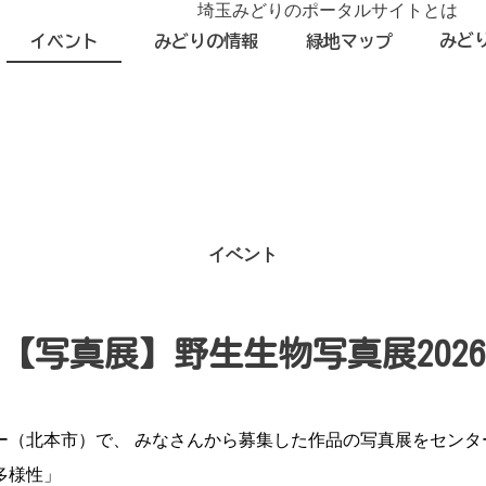
埼玉みどりのポータルサイトとは
みど
イベント
みどりの情報
緑地マップ
イベント
【写真展】野生生物写真展2026
ー（北本市）で、 みなさんから募集した作品の写真展をセンタ
多様性」