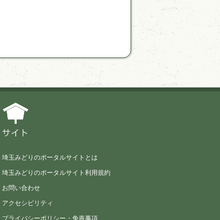
サイト
埼玉みどりのポータルサイトとは
埼玉みどりのポータルサイト利用規約
お問い合わせ
アクセシビリティ
プライバシーポリシー・免責事項