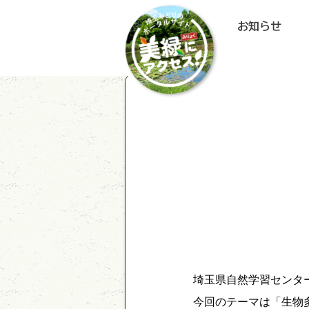
お知らせ
埼玉県自然学習センタ
今回のテーマは「生物