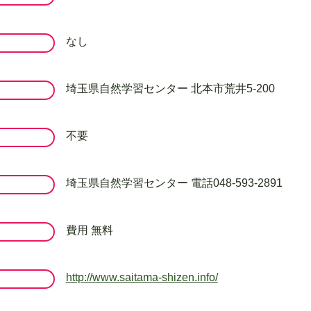
なし
埼玉県自然学習センター 北本市荒井5-200
不要
埼玉県自然学習センター 電話048-593-2891
費用 無料
http://www.saitama-shizen.info/