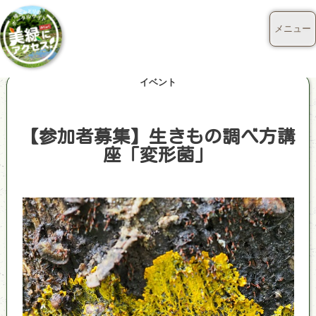
メニュー
イベント
【参加者募集】生きもの調べ方講
座「変形菌」