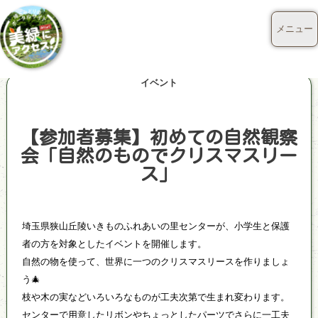
メニュー
イベント
【参加者募集】初めての自然観察
会「自然のものでクリスマスリー
ス」
埼玉県狭山丘陵いきものふれあいの里センターが、小学生と保護
者の方を対象としたイベントを開催します。
自然の物を使って、世界に一つのクリスマスリースを作りましょ
う🎄
枝や木の実などいろいろなものが工夫次第で生まれ変わります。
センターで用意したリボンやちょっとしたパーツでさらに一工夫