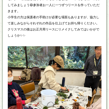
してみましょう😄参加者お一人に一つずつリースを作っていただ
きます。
小学生の方は保護者の手助けが必要な場面もありますが、協力し
て楽しみながらそれぞれの作品を仕上げてお持ち帰りください。
クリスマスの後はお正月用リースにリメイクしてみてはいかがで
しょうか✨✨