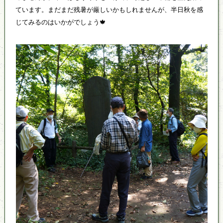
ています。まだまだ残暑が厳しいかもしれませんが、半日秋を感
じてみるのはいかがでしょう🍁