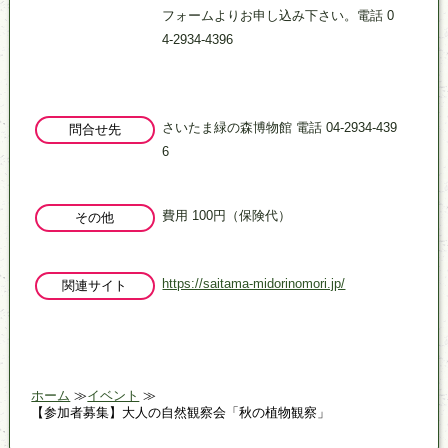
フォームよりお申し込み下さい。電話 0
4-2934-4396
さいたま緑の森博物館 電話 04-2934-439
問合せ先
6
費用 100円（保険代）
その他
https://saitama-midorinomori.jp/
関連サイト
ホーム
イベント
【参加者募集】大人の自然観察会「秋の植物観察」