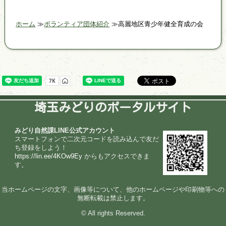
ホーム
ボランティア団体紹介
高麗地区青少年健全育成の会
埼玉みどりのポータルサイト
みどり自然課LINE公式アカウント
スマートフォンで二次元コードを読み込んで友だ
ち登録をしよう！
https://lin.ee/4KOw9Ey
からもアクセスできま
す。
当ホームページの文字、画像等について、他のホームページや印刷物等への
無断転載は禁止します。
© All rights Reserved.