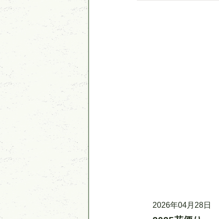
記事更新日時
事業名
2026年04月28日