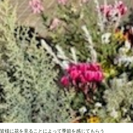
皆様に花を見ることによって季節を感じてもらう