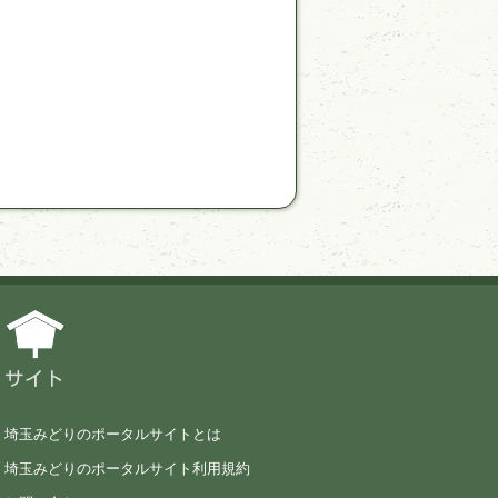
サイト
埼玉みどりのポータルサイトとは
埼玉みどりのポータルサイト利用規約