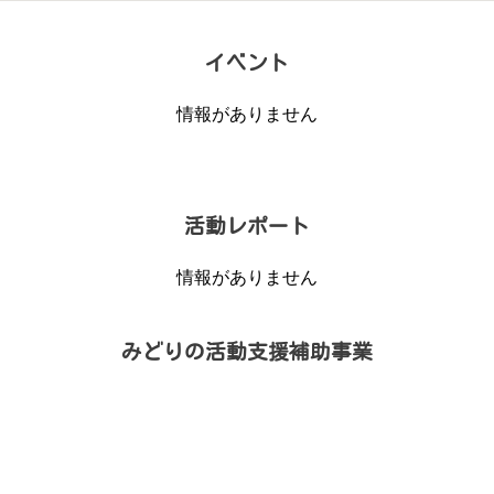
イベント
情報がありません
活動レポート
情報がありません
みどりの活動支援補助事業