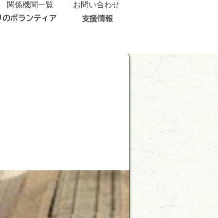
関係機関一覧
お問い合わせ
りのボランティア
支援情報