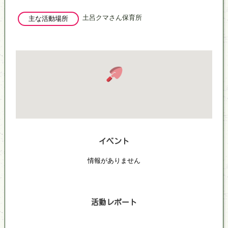
土呂クマさん保育所
主な活動場所
イベント
情報がありません
活動レポート