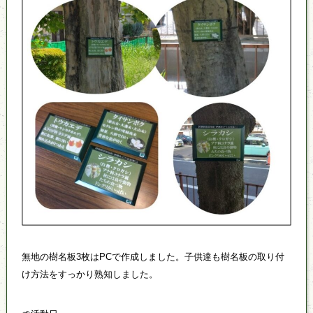
無地の樹名板3枚はPCで作成しました。子供達も樹名板の取り付
け方法をすっかり熟知しました。