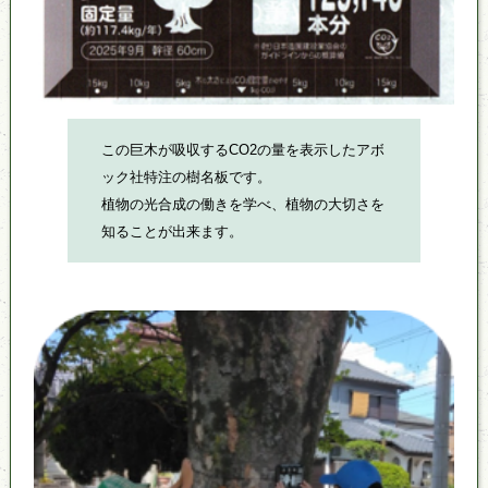
この巨木が吸収するCO2の量を表示したアボ
ック社特注の樹名板です。
植物の光合成の働きを学べ、植物の大切さを
知ることが出来ます。