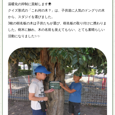
温暖化の抑制に貢献します🌍
クイズ形式の「これ何の木？」は、子供達に人気のドングリの木
から、スダジイを選びました。
3枚の樹名板の木は子供たちが選び、樹名板の取り付けに携わりま
した。樹木に触れ、木の名前も覚えてもらい、とても素晴らしい
活動になりました✨✨