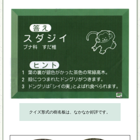
クイズ形式の樹名板は、なかなか好評です。